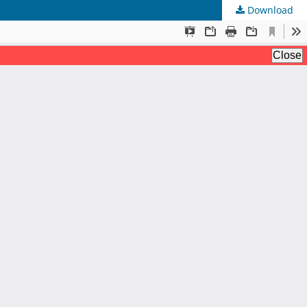
Download